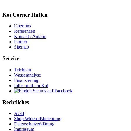
Koi Corner Hatten
Über uns
Referenzen
Kontakt / Anfahrt
Partner
Sitemap
Service
Teichbau
Wasseranalyse
Finanzierung
Infos rund um Koi
Rechtliches
AGB
Shop Widerrufsbelehrung
Datenschutzerklärung
Impressum