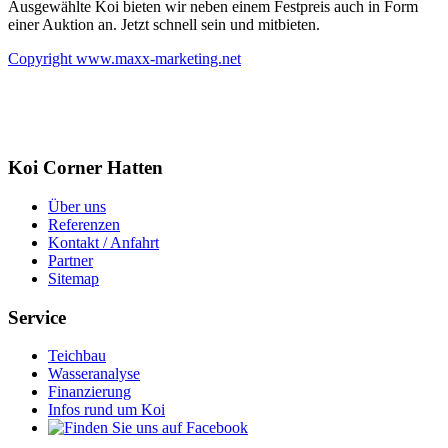
Ausgewählte Koi bieten wir neben einem Festpreis auch in Form
einer Auktion an. Jetzt schnell sein und mitbieten.
Copyright www.maxx-marketing.net
Koi Corner Hatten
Über uns
Referenzen
Kontakt / Anfahrt
Partner
Sitemap
Service
Teichbau
Wasseranalyse
Finanzierung
Infos rund um Koi