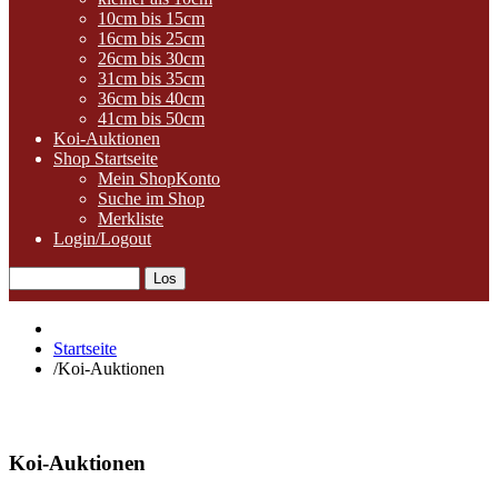
10cm bis 15cm
16cm bis 25cm
26cm bis 30cm
31cm bis 35cm
36cm bis 40cm
41cm bis 50cm
Koi-Auktionen
Shop Startseite
Mein ShopKonto
Suche im Shop
Merkliste
Login/Logout
Startseite
/
Koi-Auktionen
Koi-Auktionen