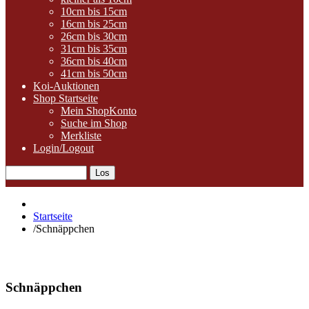
10cm bis 15cm
16cm bis 25cm
26cm bis 30cm
31cm bis 35cm
36cm bis 40cm
41cm bis 50cm
Koi-Auktionen
Shop Startseite
Mein ShopKonto
Suche im Shop
Merkliste
Login/Logout
Startseite
/
Schnäppchen
Schnäppchen