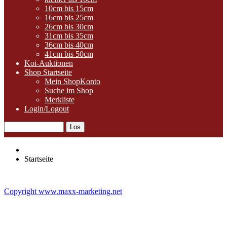
10cm bis 15cm
16cm bis 25cm
26cm bis 30cm
31cm bis 35cm
36cm bis 40cm
41cm bis 50cm
Koi-Auktionen
Shop Startseite
Mein ShopKonto
Suche im Shop
Merkliste
Login/Logout
Startseite
Copyright www.maxx-marketing.net