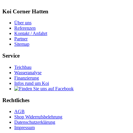
Koi Corner Hatten
Über uns
Referenzen
Kontakt / Anfahrt
Partner
Sitemap
Service
Teichbau
Wasseranalyse
Finanzierung
Infos rund um Koi
Rechtliches
AGB
Shop Widerrufsbelehrung
Datenschutzerklärung
Impressum